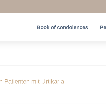
Book of condolences
Pe
n Patienten mit Urtikaria