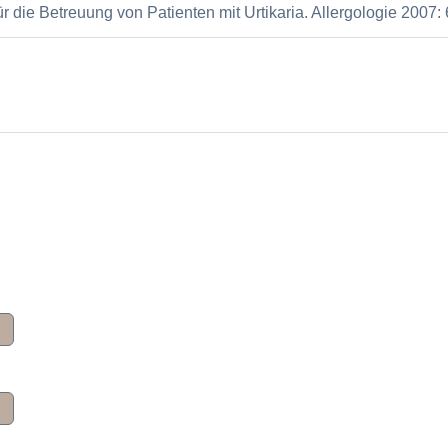
r die Betreuung von Patienten mit Urtikaria. Allergologie 2007: 