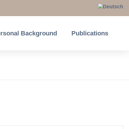
rsonal Background
Publications