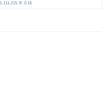
6; 211-215. IF: 0.16