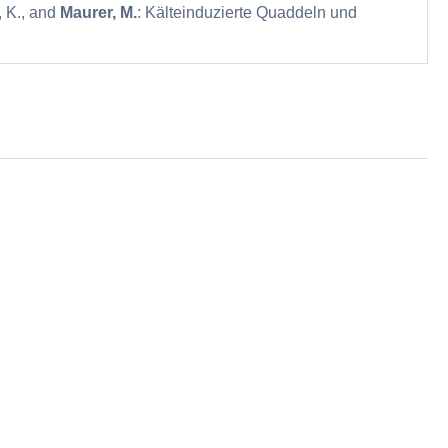
, K., and
Maurer, M.
: Kälteinduzierte Quaddeln und