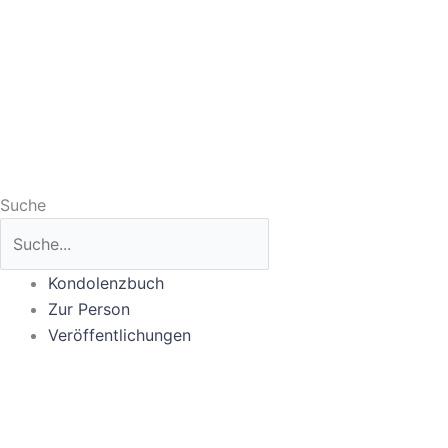
Suche
Kondolenzbuch
Zur Person
Veröffentlichungen