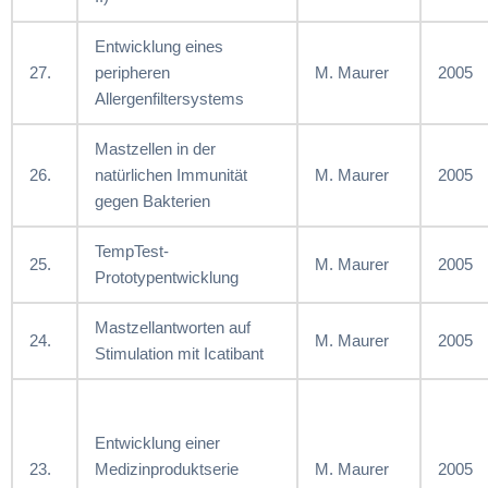
Entwicklung eines
27.
peripheren
M. Maurer
2005
Allergenfiltersystems
Mastzellen in der
26.
natürlichen Immunität
M. Maurer
2005
gegen Bakterien
TempTest-
25.
M. Maurer
2005
Prototypentwicklung
Mastzellantworten auf
24.
M. Maurer
2005
Stimulation mit Icatibant
Entwicklung einer
23.
Medizinproduktserie
M. Maurer
2005